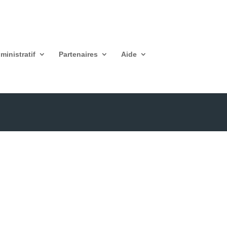
ministratif
Partenaires
Aide