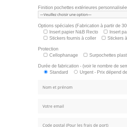
Finition pochettes extérieures personnalisé
Options spéciales (Fabrication à partir de 3
Insert papier N&B Recto
Insert p
Stickers fournis à coller
Stickers à
Protection
Cellophanage
Surpochettes plast
Durée de fabrication - (voir le nombre de se
Standard
Urgent - Prix dépend de