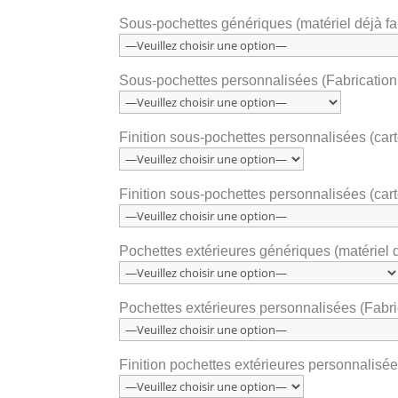
Sous-pochettes génériques (matériel déjà fab
Sous-pochettes personnalisées (Fabrication 
Finition sous-pochettes personnalisées (car
Finition sous-pochettes personnalisées (car
Pochettes extérieures génériques (matériel d
Pochettes extérieures personnalisées (Fabric
Finition pochettes extérieures personnalisé