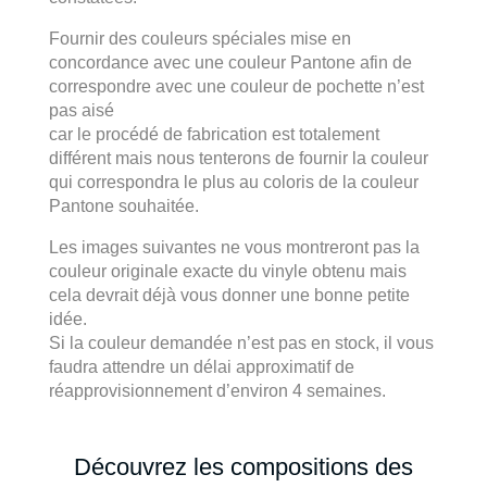
Fournir des couleurs spéciales mise en
concordance avec une couleur Pantone afin de
correspondre avec une couleur de pochette n’est
pas aisé
car le procédé de fabrication est totalement
différent mais nous tenterons de fournir la couleur
qui correspondra le plus au coloris de la couleur
Pantone souhaitée.
Les images suivantes ne vous montreront pas la
couleur originale exacte du vinyle obtenu mais
cela devrait déjà vous donner une bonne petite
idée.
Si la couleur demandée n’est pas en stock, il vous
faudra attendre un délai approximatif de
réapprovisionnement d’environ 4 semaines.
Découvrez les compositions des