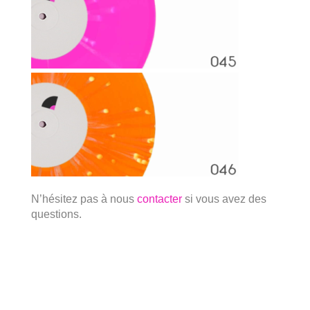
N’hésitez pas à nous
contacter
si vous avez des
questions.