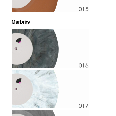
Marbrés