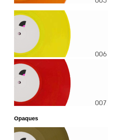
Opaques