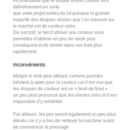
incontestable que le disque vinyle couleur fera
définitivement en sorte
que votre projet sortira du lot puisque la grande
majorité
des disques vinyles que l’on retrouve sur
le marché est de couleur noire.
De surcroît, le fait d’utiliser une couleur vous
permettra d’obtenir un prix de vente plus
conséquent et de rentrer dans vos frais plus
rapidement.
Inconvénients
Malgré le look plus attirant, certains puristes
hésitent à opter pour la couleur car il est vrai que
les disques de couleur ont un « bruit de fond »
un peu plus prononcé que les vinyles noirs et il est
impossible d’y remédier.
Par ailleurs, les prix seront également un peu plus
élevés car il y a lieu de nettoyer la machine avant
de commencer le pressage