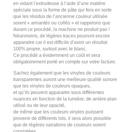
en vidant l’extrudeuse à l’aide d’une matière
spéciale sous la forme de pâte qui fera en sorte
que les résidus de l’ancienne couleur utilisée
soient « aimantés ou collés » et rappelons que
durant ce procédé, la machine ne produit pas !
Néanmoins, de légères traces pourront encore
apparaitre car il est difficile d’avoir un résultat
100% propre, surtout avec le blanc.
Ce procédé a évidemment un coût et sera
obligatoirement porté en compte sur votre facture.
Sachez également que les vinyles de couleurs
transparentes auront une meilleure qualité sonore
que les vinyles de couleurs opaques,
et qu’ils peuvent apparaitre sous différentes
nuances en fonction de la lumière, de arrière-plan
utilisé ou de leur opacité,
de même que les couleurs vinyles puissent
provenir de différents lots, il sera alors possible
que de légères variations de couleurs soient
constatées.