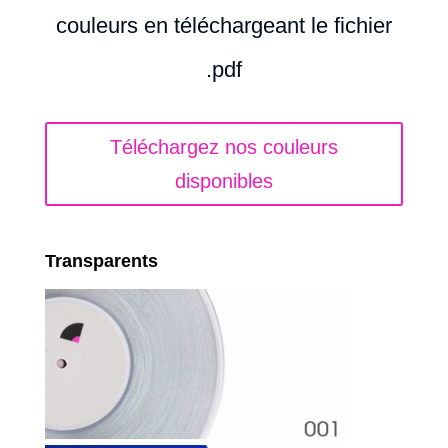
couleurs en téléchargeant le fichier
.pdf
Téléchargez nos couleurs
disponibles
Transparents