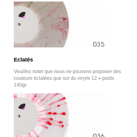
Eclatés
Veuillez noter que nous ne pouvons proposer des
couleurs éclatées que sur du vinyle 12 » poids
140gr.