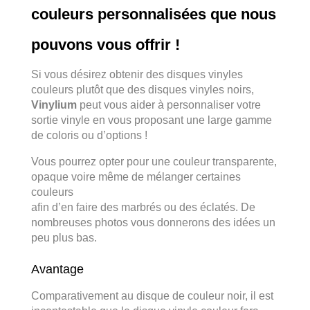
couleurs personnalisées que nous
pouvons vous offrir !
Si vous désirez obtenir des disques vinyles
couleurs plutôt que des disques vinyles noirs,
Vinylium
peut vous aider à personnaliser votre
sortie vinyle en vous proposant une large gamme
de coloris ou d’options !
Vous pourrez opter pour une couleur transparente,
opaque voire même de mélanger certaines
couleurs
afin d’en faire des marbrés ou des éclatés. De
nombreuses photos vous donnerons des idées un
peu plus bas.
Avantage
Comparativement au disque de couleur noir, il est