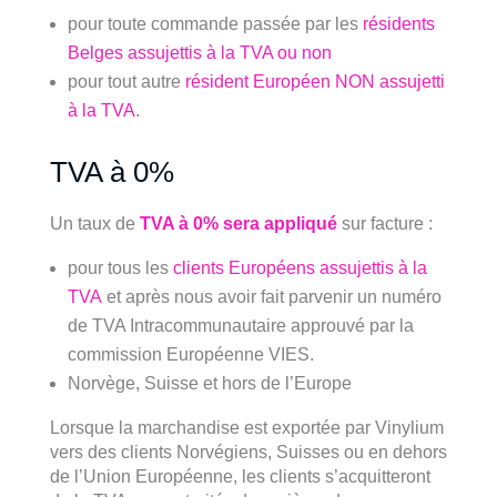
pour toute commande passée par les
résidents
Belges assujettis à la TVA ou non
pour tout autre
résident Européen NON assujetti
à la TVA
.
TVA à 0%
Un taux de
TVA à 0% sera appliqué
sur facture :
pour tous les
clients Européens assujettis à la
TVA
et après nous avoir fait parvenir un numéro
de TVA Intracommunautaire approuvé par la
commission Européenne VIES.
Norvège, Suisse et hors de l’Europe
Lorsque la marchandise est exportée par Vinylium
vers des clients Norvégiens, Suisses ou en dehors
de l’Union Européenne, les clients s’acquitteront