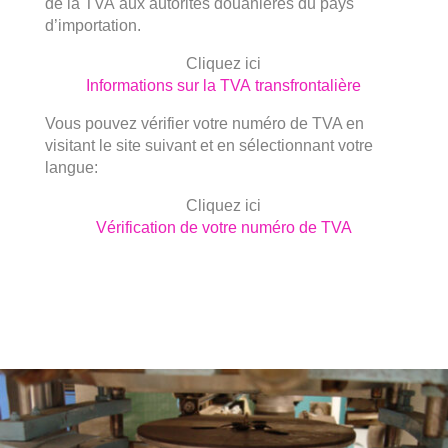
de la TVA aux autorités douanières du pays
d’importation.
Cliquez ici
Informations sur la TVA transfrontalière
Vous pouvez vérifier votre numéro de TVA en
visitant le site suivant et en sélectionnant votre
langue:
Cliquez ici
Vérification de votre numéro de TVA