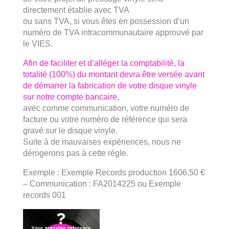
directement établie avec TVA
ou sans TVA, si vous êtes en possession d’un
numéro de TVA intracommunautaire approuvé par
le VIES.
Afin de faciliter et d’alléger la comptabilité, la
totalité (100%) du montant devra être versée avant
de démarrer la fabrication de votre disque vinyle
sur notre compte bancaire,
avec comme communication, votre numéro de
facture ou votre numéro de référence qui sera
gravé sur le disque vinyle.
Suite à de mauvaises expériences, nous ne
dérogerons pas à cette règle.
Exemple : Exemple Records production 1606,50 €
– Communication : FA2014225 ou Exemple
records 001