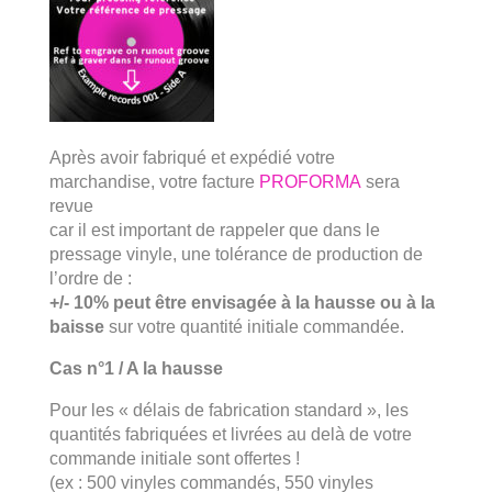
Après avoir fabriqué et expédié votre
marchandise, votre facture
PROFORMA
sera
revue
car il est important de rappeler que dans le
pressage vinyle, une tolérance de production de
l’ordre de :
+/- 10% peut être envisagée à la hausse ou à la
baisse
sur votre quantité initiale commandée.
Cas n°1 / A la hausse
Pour les « délais de fabrication standard », les
quantités fabriquées et livrées au delà de votre
commande initiale sont offertes !
(ex : 500 vinyles commandés, 550 vinyles