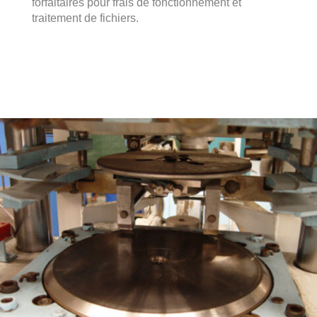
forfaitaires pour frais de fonctionnement et
traitement de fichiers.