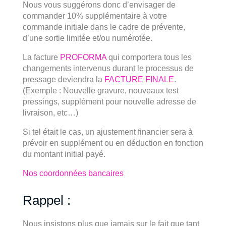
Nous vous suggérons donc d’envisager de
commander 10% supplémentaire à votre
commande initiale dans le cadre de prévente,
d’une sortie limitée et/ou numérotée.
La facture
PROFORMA
qui comportera tous les
changements intervenus durant le processus de
pressage deviendra la
FACTURE FINALE
.
(Exemple : Nouvelle gravure, nouveaux test
pressings, supplément pour nouvelle adresse de
livraison, etc…)
Si tel était le cas, un ajustement financier sera à
prévoir en supplément ou en déduction en fonction
du montant initial payé.
Nos coordonnées bancaires
Rappel :
Nous insistons plus que jamais sur le fait que tant