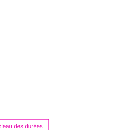
bleau des durées