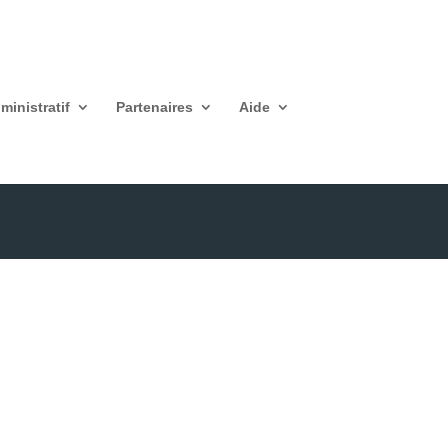
ministratif
Partenaires
Aide